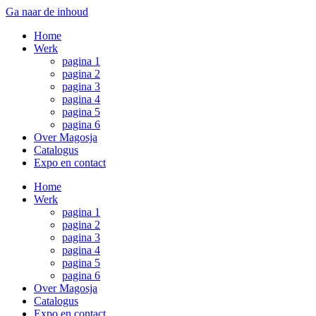
Ga naar de inhoud
Home
Werk
pagina 1
pagina 2
pagina 3
pagina 4
pagina 5
pagina 6
Over Magosja
Catalogus
Expo en contact
Home
Werk
pagina 1
pagina 2
pagina 3
pagina 4
pagina 5
pagina 6
Over Magosja
Catalogus
Expo en contact