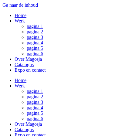
Ga naar de inhoud
Home
Werk
pagina 1
pagina 2
pagina 3
pagina 4
pagina 5
pagina 6
Over Magosja
Catalogus
Expo en contact
Home
Werk
pagina 1
pagina 2
pagina 3
pagina 4
pagina 5
pagina 6
Over Magosja
Catalogus
Expo en contact